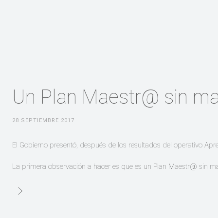
Un Plan Maestr@ sin m
28 SEPTIEMBRE 2017
El Gobierno presentó, después de los resultados del operativo Apre
La primera observación a hacer es que es un Plan Maestr@ sin maes