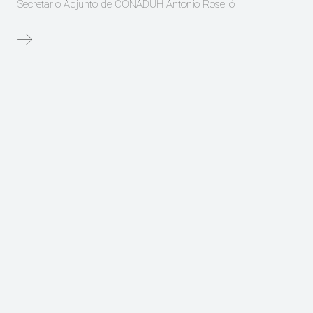
Secretario Adjunto de CONADUH Antonio Roselló